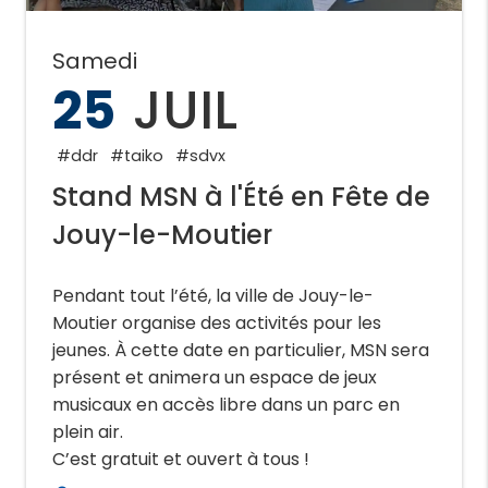
Samedi
25
JUIL
#ddr
#taiko
#sdvx
Stand MSN à l'Été en Fête de
Jouy-le-Moutier
Pendant tout l’été, la ville de Jouy-le-
Moutier organise des activités pour les
jeunes. À cette date en particulier, MSN sera
présent et animera un espace de jeux
musicaux en accès libre dans un parc en
plein air.
C’est gratuit et ouvert à tous !