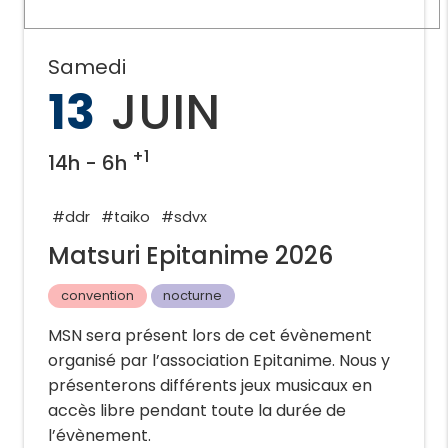
Samedi
13
JUIN
+1
14h - 6h
#ddr
#taiko
#sdvx
Matsuri Epitanime 2026
convention
nocturne
MSN sera présent lors de cet évènement
organisé par l’association Epitanime. Nous y
présenterons différents jeux musicaux en
accès libre pendant toute la durée de
l’évènement.