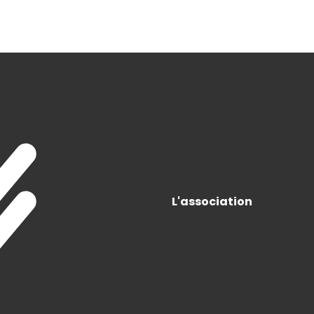
L'association