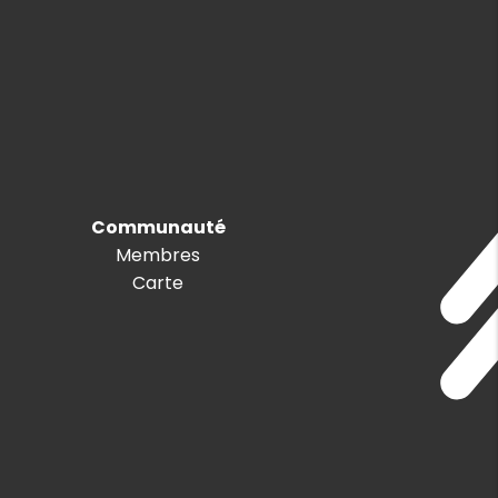
Communauté
Membres
Carte