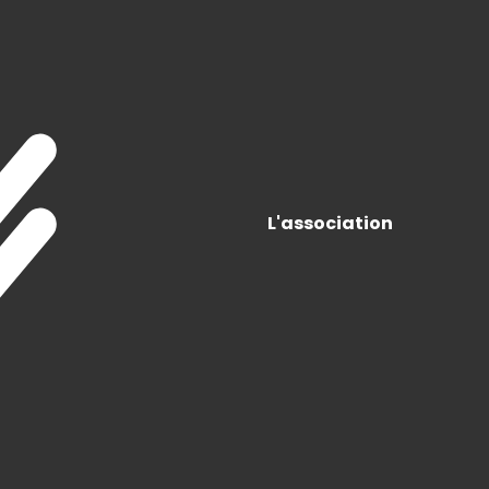
L'association