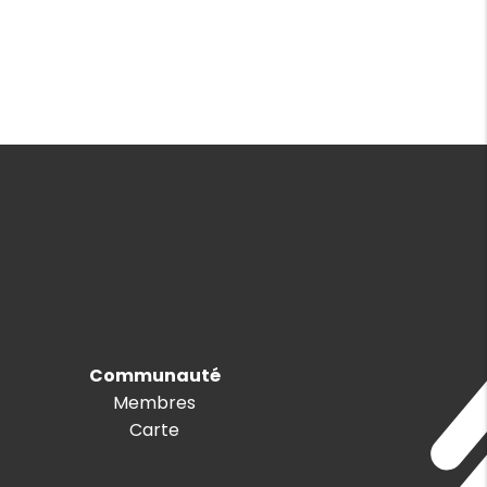
Communauté
Membres
Carte