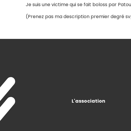
Je suis une victime qui se fait boloss par Pato
(Prenez pas ma description premier degré 
L'association