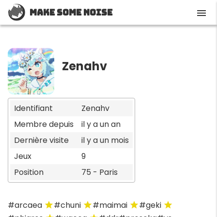
Make Some Noise
menu
Zenahv
Identifiant
Zenahv
Membre depuis
il y a un an
Dernière visite
il y a un mois
Jeux
9
Position
75 - Paris
#arcaea
#chuni
#maimai
#geki
star
star
star
star