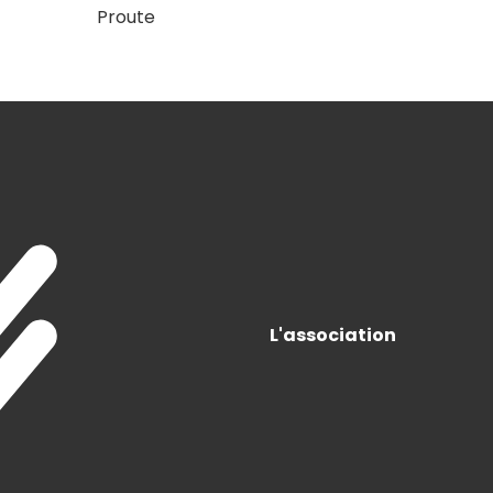
Proute
L'association