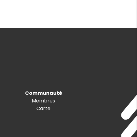
Communauté
Membres
Carte