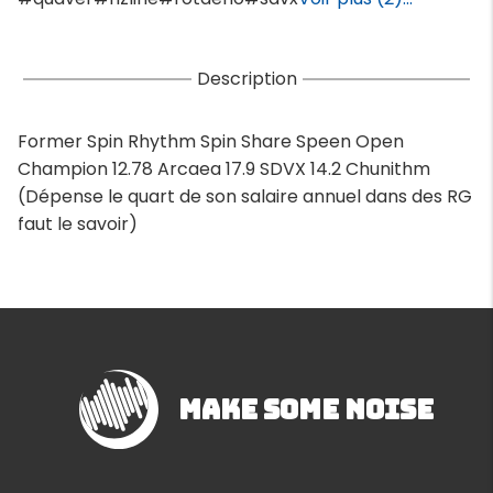
Description
Former Spin Rhythm Spin Share Speen Open
Champion 12.78 Arcaea 17.9 SDVX 14.2 Chunithm
(Dépense le quart de son salaire annuel dans des RG
faut le savoir)
Make Some Noise