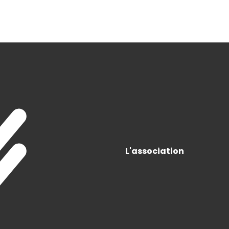
L'association