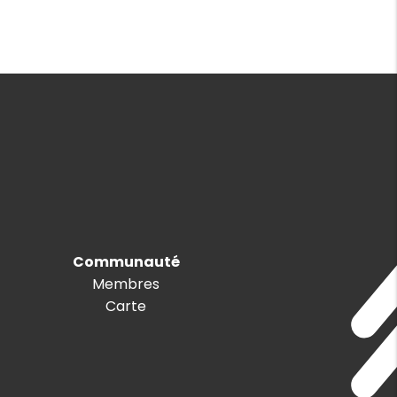
Communauté
Membres
Carte